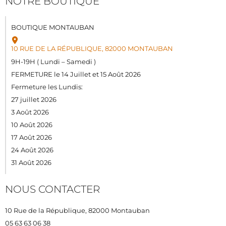
NOTRE BOUTIQUE
BOUTIQUE MONTAUBAN
10 RUE DE LA RÉPUBLIQUE, 82000 MONTAUBAN
9H-19H ( Lundi – Samedi )
FERMETURE le 14 Juillet et 15 Août 2026
Fermeture les Lundis:
27 juillet 2026
3 Août 2026
10 Août 2026
17 Août 2026
24 Août 2026
31 Août 2026
NOUS CONTACTER
10 Rue de la République, 82000 Montauban
05 63 63 06 38