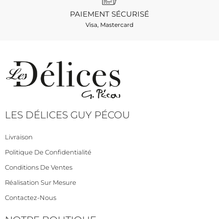
PAIEMENT SÉCURISÉ
Visa, Mastercard
LES DÉLICES GUY PÉCOU
Livraison
Politique De Confidentialité
Conditions De Ventes
Réalisation Sur Mesure
Contactez-Nous