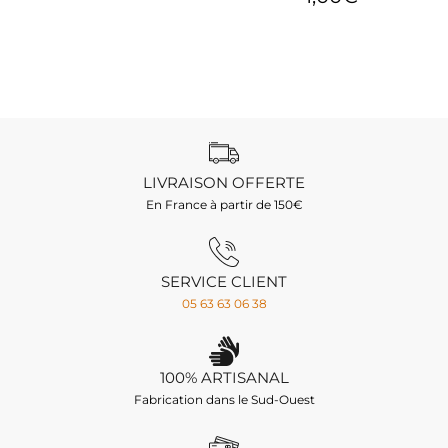
LIVRAISON OFFERTE
En France à partir de 150€
SERVICE CLIENT
05 63 63 06 38
100% ARTISANAL
Fabrication dans le Sud-Ouest