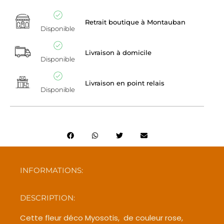
Retrait boutique à Montauban
Disponible
Livraison à domicile
Disponible
Livraison en point relais
Disponible
INFORMATIONS:
DESCRIPTION:
Cette fleur déco Myosotis, de couleur rose,